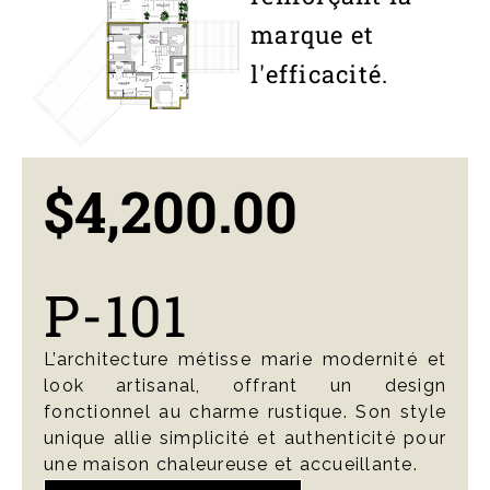
marque et
l'efficacité.
$
4,200.00
P-101
L’architecture métisse marie modernité et
look artisanal, offrant un design
fonctionnel au charme rustique. Son style
unique allie simplicité et authenticité pour
une maison chaleureuse et accueillante.