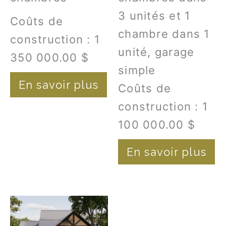
3 unités et 1
Coûts de
chambre dans 1
construction : 1
unité
, garage
350 000.00 $
simple
En savoir plus
Coûts de
construction : 1
100 000.00 $
En savoir plus