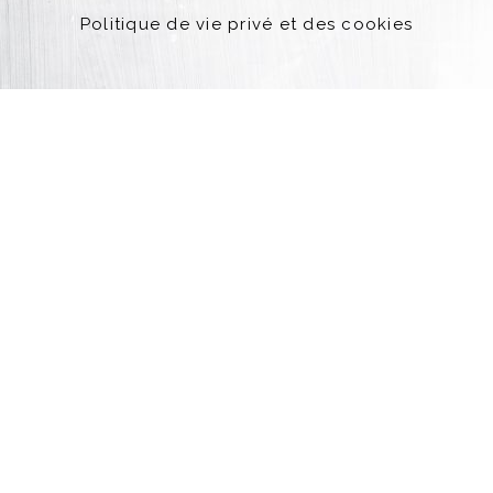
Politique de vie privé et des cookies