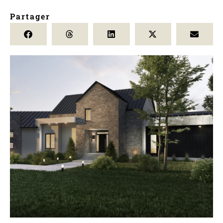
Partager