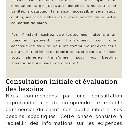
circulation large jusqu’aux douches sans seuils et
vanités ajustables, la maison accessible sera aussi
distinguée que celles que vous verrez dans notre
collection de plans.
Pour l’instant, sachez que toutes nos maisons à un
plancher peuvent se transformer pour une
accessibilité réduite. Veuillez communiquer avec nous
au 450.621-1866 pour identifier quel plan de maison
vous aimeriez transformer pour vos besoins
spécifiques. Au plaisir de discuter!
Consultation initiale et évaluation
des besoins
Nous commençons par une consultation
approfondie afin de comprendre le modèle
commercial du client, son public cible et ses
besoins spécifiques. Cette phase consiste à
recueillir des informations sur les exigences