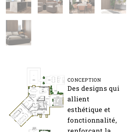
CONCEPTION
Des designs qui
allient
esthétique et
fonctionnalité,
renforçant la