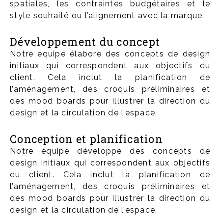
spatiales, les contraintes budgétaires et le
style souhaité ou l’alignement avec la marque.
Développement du concept
Notre équipe élabore des concepts de design
initiaux qui correspondent aux objectifs du
client. Cela inclut la planification de
l’aménagement, des croquis préliminaires et
des mood boards pour illustrer la direction du
design et la circulation de l’espace.
Conception et planification
Notre équipe développe des concepts de
design initiaux qui correspondent aux objectifs
du client. Cela inclut la planification de
l’aménagement, des croquis préliminaires et
des mood boards pour illustrer la direction du
design et la circulation de l’espace.